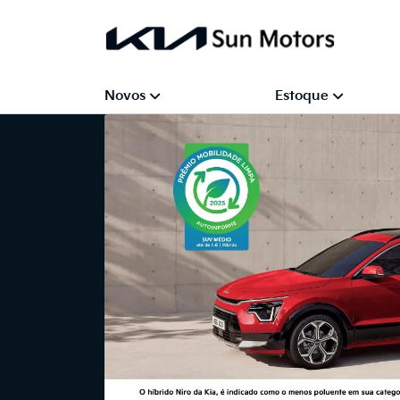
Novos
Estoque