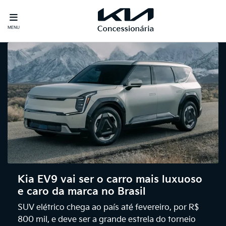
MENU
Kia EV9 vai ser o carro mais luxuoso
e caro da marca no Brasil
SUV elétrico chega ao país até fevereiro, por R$
800 mil, e deve ser a grande estrela do torneio