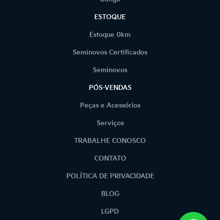
ESTOQUE
Estoque 0km
Seminovos Certificados
Seminovos
PÓS-VENDAS
Peças e Acessórios
Serviços
TRABALHE CONOSCO
CONTATO
POLÍTICA DE PRIVACIDADE
BLOG
LGPD