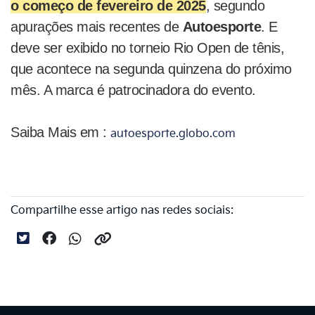
o começo de fevereiro de 2025
, segundo
apurações mais recentes de
Autoesporte
. E
deve ser exibido no torneio Rio Open de tênis,
que acontece na segunda quinzena do próximo
mês. A marca é patrocinadora do evento.
Saiba Mais em :
autoesporte.globo.com
Compartilhe esse artigo nas redes sociais: