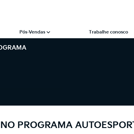
Pós-Vendas
Trabalhe conosco
ROGRAMA
E NO PROGRAMA AUTOESPOR