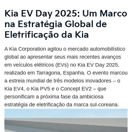
Kia EV Day 2025: Um Marco
na Estratégia Global de
Eletrificação da Kia
A Kia Corporation agitou o mercado automobilístico
global ao apresentar seus mais recentes avanços
em veículos elétricos (EVs) no Kia EV Day 2025,
realizado em Tarragona, Espanha. O evento marcou
a estreia mundial de três modelos inovadores – o
Kia EV4, o Kia PV5 e o Concept EV2 – que
personificam a próxima fase da ambiciosa
estratégia de eletrificação da marca sul-coreana.