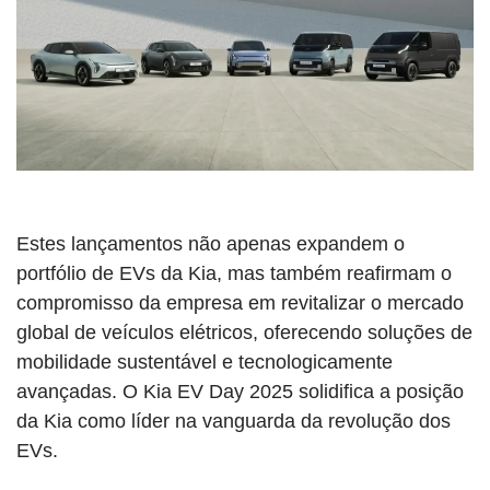
Estes lançamentos não apenas expandem o
portfólio de EVs da Kia, mas também reafirmam o
compromisso da empresa em revitalizar o mercado
global de veículos elétricos, oferecendo soluções de
mobilidade sustentável e tecnologicamente
avançadas. O Kia EV Day 2025 solidifica a posição
da Kia como líder na vanguarda da revolução dos
EVs.