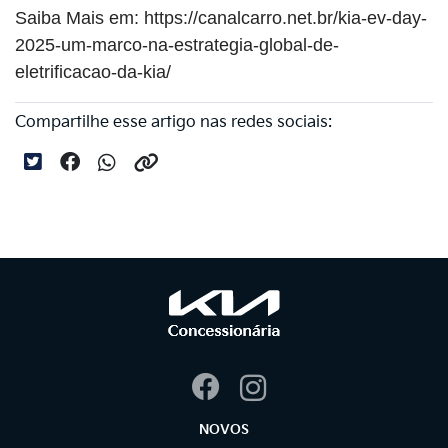
Saiba Mais em:
https://canalcarro.net.br/kia-ev-day-
2025-um-marco-na-estrategia-global-de-
eletrificacao-da-kia/
Compartilhe esse artigo nas redes sociais:
NOVOS