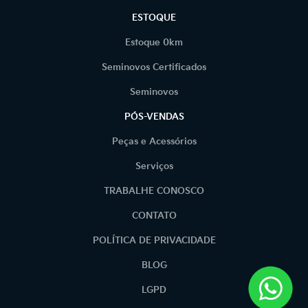
ESTOQUE
Estoque 0km
Seminovos Certificados
Seminovos
PÓS-VENDAS
Peças e Acessórios
Serviços
TRABALHE CONOSCO
CONTATO
POLÍTICA DE PRIVACIDADE
BLOG
LGPD