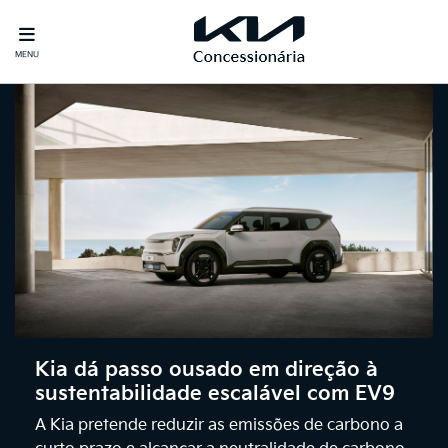
MENU
Kia dá passo ousado em direção à
sustentabilidade escalável com EV9
A Kia pretende reduzir as emissões de carbono a