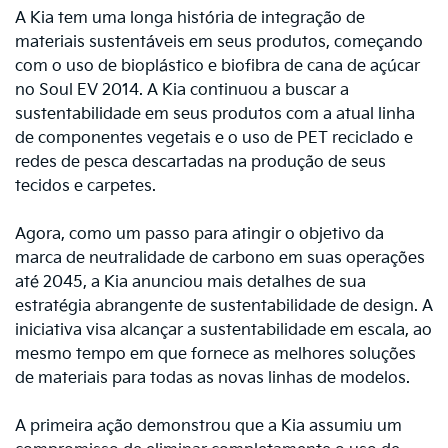
A Kia tem uma longa história de integração de
materiais sustentáveis em seus produtos, começando
com o uso de bioplástico e biofibra de cana de açúcar
no Soul EV 2014. A Kia continuou a buscar a
sustentabilidade em seus produtos com a atual linha
de componentes vegetais e o uso de PET reciclado e
redes de pesca descartadas na produção de seus
tecidos e carpetes.
Agora, como um passo para atingir o objetivo da
marca de neutralidade de carbono em suas operações
até 2045, a Kia anunciou mais detalhes de sua
estratégia abrangente de sustentabilidade de design. A
iniciativa visa alcançar a sustentabilidade em escala, ao
mesmo tempo em que fornece as melhores soluções
de materiais para todas as novas linhas de modelos.
A primeira ação demonstrou que a Kia assumiu um