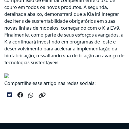
compromisso de eliminar completamente o uso de
couro em todos os novos produtos. A segunda,
detalhada abaixo, demonstrará que a Kia irá integrar
dez itens de sustentabilidade obrigatórios em suas
novas linhas de modelos, começando com o Kia EV9.
Finalmente, como parte de seus esforços avançados, a
Kia continuará investindo em programas de teste e
desenvolvimento para acelerar a implementação da
biofabricação, ressaltando sua dedicação ao avanço de
tecnologias sustentáveis.
Compartilhe esse artigo nas redes sociais: