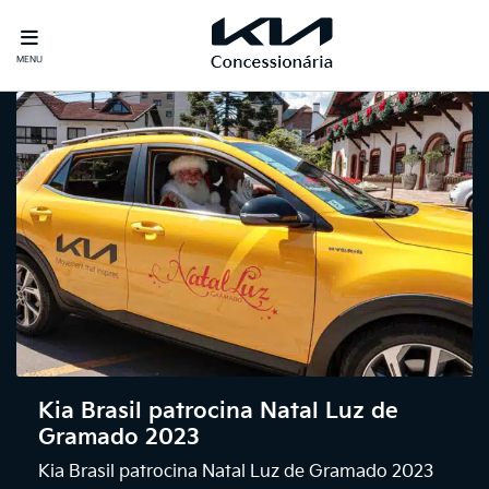
MENU
Kia Brasil patrocina Natal Luz de
Gramado 2023
Kia Brasil patrocina Natal Luz de Gramado 2023