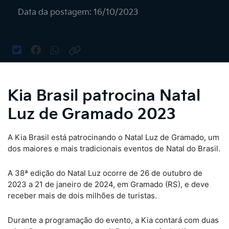
Data da postagem: 16/10/2023
Kia Brasil patrocina Natal
Luz de Gramado 2023
A Kia Brasil está patrocinando o Natal Luz de Gramado, um
dos maiores e mais tradicionais eventos de Natal do Brasil.
A 38ª edição do Natal Luz ocorre de 26 de outubro de
2023 a 21 de janeiro de 2024, em Gramado (RS), e deve
receber mais de dois milhões de turistas.
Durante a programação do evento, a Kia contará com duas