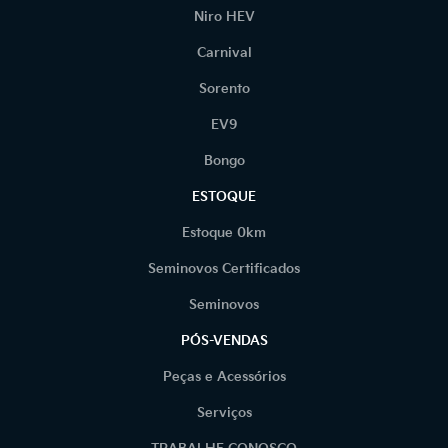
Niro HEV
Carnival
Sorento
EV9
Bongo
ESTOQUE
Estoque 0km
Seminovos Certificados
Seminovos
PÓS-VENDAS
Peças e Acessórios
Serviços