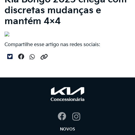
discretas mudanças e
mantém 4×4
Compartilhe esse artigo nas redes sociais:
NOVOS