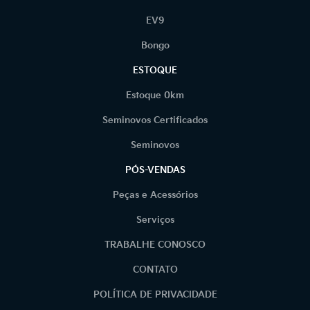
EV9
Bongo
ESTOQUE
Estoque 0km
Seminovos Certificados
Seminovos
PÓS-VENDAS
Peças e Acessórios
Serviços
TRABALHE CONOSCO
CONTATO
POLÍTICA DE PRIVACIDADE