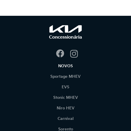
NOVOS
Sportage MHEV
EV5
Stonic MHEV
Niro HEV
Carnival
Sorento