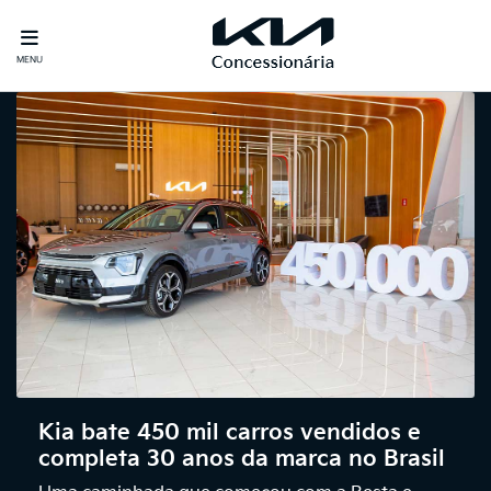
MENU
Kia bate 450 mil carros vendidos e
completa 30 anos da marca no Brasil