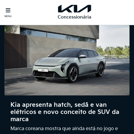
MENU
Kia apresenta hatch, sedã e van
elétricos e novo conceito de SUV da
marca
Marca coreana mostra que ainda está no jogo e