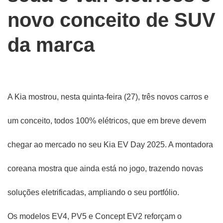
novo conceito de SUV
da marca
A Kia mostrou, nesta quinta-feira (27), três novos carros e
um conceito, todos 100% elétricos, que em breve devem
chegar ao mercado no seu Kia EV Day 2025. A montadora
coreana mostra que ainda está no jogo, trazendo novas
soluções eletrificadas, ampliando o seu portfólio.
Os modelos EV4, PV5 e Concept EV2 reforçam o