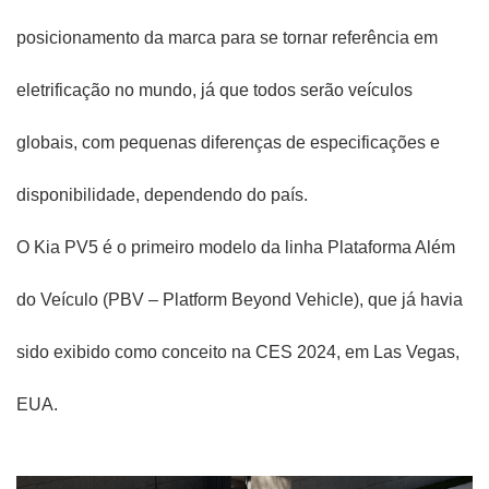
posicionamento da marca para se tornar referência em
eletrificação no mundo, já que todos serão veículos
globais, com pequenas diferenças de especificações e
disponibilidade, dependendo do país.
O Kia PV5 é o primeiro modelo da linha Plataforma Além
do Veículo (PBV – Platform Beyond Vehicle), que já havia
sido exibido como conceito na CES 2024, em Las Vegas,
EUA.