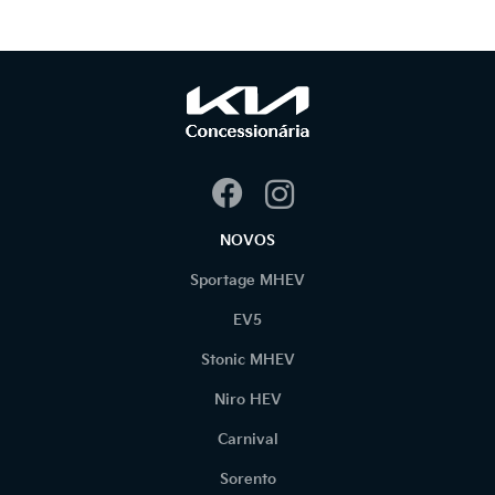
NOVOS
Sportage MHEV
EV5
Stonic MHEV
Niro HEV
Carnival
Sorento