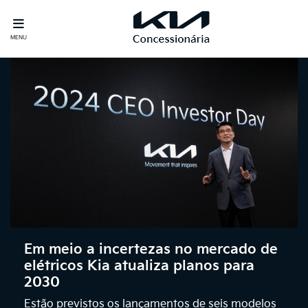
MENU
Em meio a incertezas no mercado de
elétricos Kia atualiza planos para
2030
Estão previstos os lançamentos de seis modelos