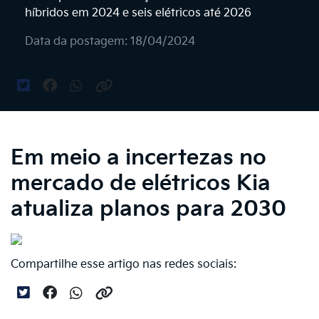
híbridos em 2024 e seis elétricos até 2026
Data da postagem: 18/04/2024
Em meio a incertezas no
mercado de elétricos Kia
atualiza planos para 2030
Compartilhe esse artigo nas redes sociais: