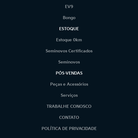
EV9
Bongo
ESTOQUE
Estoque 0km
Seminovos Certificados
Seminovos
PÓS-VENDAS
Peças e Acessórios
Serviços
TRABALHE CONOSCO
CONTATO
POLÍTICA DE PRIVACIDADE