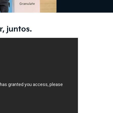
, juntos.