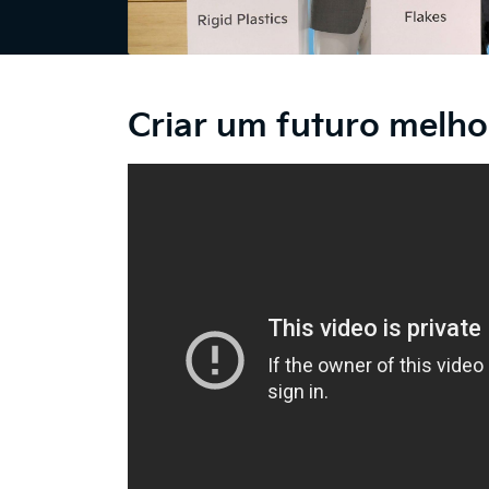
Criar um futuro melhor