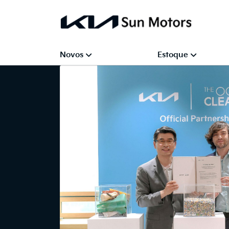
Novos
Estoque