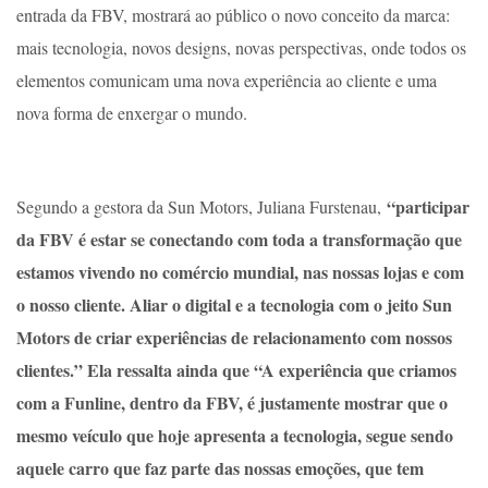
entrada da FBV, mostrará ao público o novo conceito da marca:
mais tecnologia, novos designs, novas perspectivas, onde todos os
elementos comunicam uma nova experiência ao cliente e uma
nova forma de enxergar o mundo.
“participar
Segundo a gestora da Sun Motors, Juliana Furstenau,
da FBV é estar se conectando com toda a transformação que
estamos vivendo no comércio mundial, nas nossas lojas e com
o nosso cliente. Aliar o digital e a tecnologia com o jeito Sun
Motors de criar experiências de relacionamento com nossos
clientes.” Ela ressalta ainda que “A experiência que criamos
com a Funline, dentro da FBV, é justamente mostrar que o
mesmo veículo que hoje apresenta a tecnologia, segue sendo
aquele carro que faz parte das nossas emoções, que tem