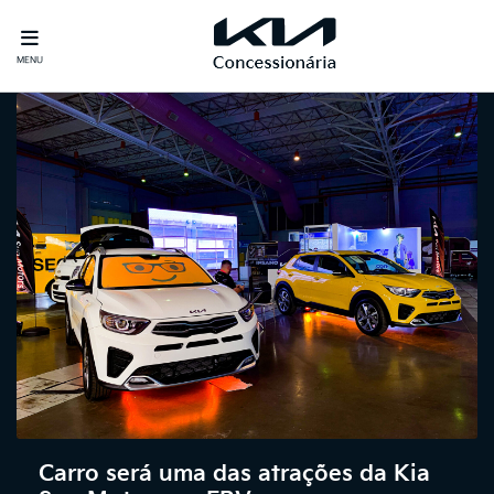
MENU
Carro será uma das atrações da Kia