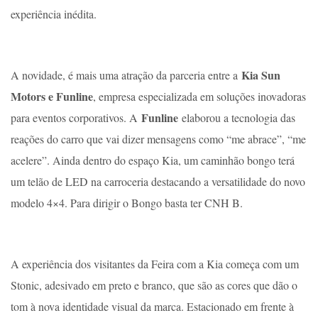
experiência inédita.
Kia Sun
A novidade, é mais uma atração da parceria entre a
Motors e Funline
, empresa especializada em soluções inovadoras
Funline
para eventos corporativos. A
elaborou a tecnologia das
reações do carro que vai dizer mensagens como “me abrace”, “me
acelere”. Ainda dentro do espaço Kia, um caminhão bongo terá
um telão de LED na carroceria destacando a versatilidade do novo
modelo 4×4. Para dirigir o Bongo basta ter CNH B.
A experiência dos visitantes da Feira com a Kia começa com um
Stonic, adesivado em preto e branco, que são as cores que dão o
tom à nova identidade visual da marca. Estacionado em frente à