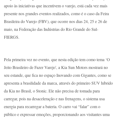
apoio às iniciativas que incentivem o varejo, está cada vez mais
presente nos grandes eventos realizados, como é o caso da Feira
Brasileira do Varejo (FBV), que ocorre nos dias 24, 25 e 26 de
maio, na Federação das Indústrias do Rio Grande do Sul-
FIERGS.
Pela primeira vez no evento, que nesta edição tem como tema ‘O
Jeito Brasileiro de Fazer Varejo’, a Kia Sun Motors mostrará no
seu estande, que fica no espaço Inovando com Gigantes, como se
apresenta a brasilidade da marca, através do primeiro SUV híbrido
da Kia no Brasil, o Stonic. Ele não precisa de tomada para
carregar, pois na desaceleração e nas frenagens, o sistema usa
energia para recarregar a bateria. O carro vai “falar” com o
público e expressar emoções, proporcionando aos visitantes uma