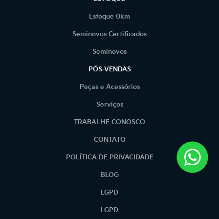
Estoque 0km
Seminovos Certificados
Seminovos
PÓS-VENDAS
Peças e Acessórios
Serviços
TRABALHE CONOSCO
CONTATO
POLÍTICA DE PRIVACIDADE
BLOG
LGPD
LGPD