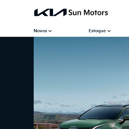
Novos
Estoque