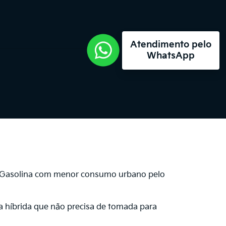
Atendimento pelo
WhatsApp
o a Gasolina com menor consumo urbano pelo
a híbrida que não precisa de tomada para