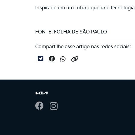
Inspirado em um futuro que une tecnologia 
FONTE: FOLHA DE SÃO PAULO
Compartilhe esse artigo nas redes sociais: