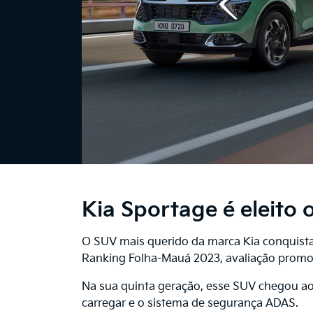
Kia Sportage é eleito 
O SUV mais querido da marca Kia conquista
Ranking Folha-Mauá 2023, avaliação promov
Na sua quinta geração, esse SUV chegou ao
carregar e o sistema de segurança ADAS.